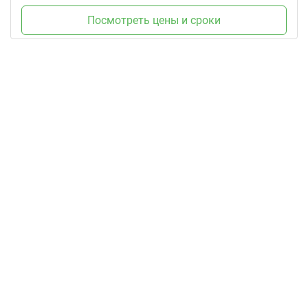
Посмотреть цены и сроки