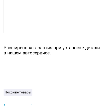
Расширенная гарантия при установке детали
в нашем автосервисе.
Похожие товары