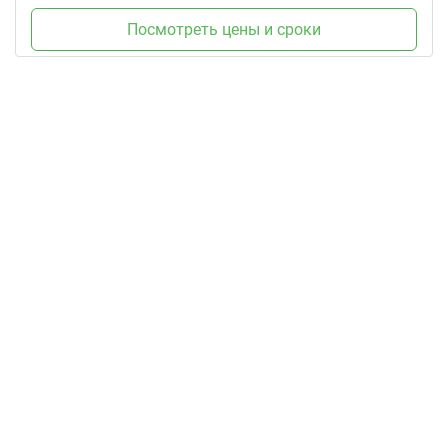
Посмотреть цены и сроки