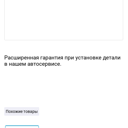
Расширенная гарантия при установке детали
в нашем автосервисе.
Похожие товары