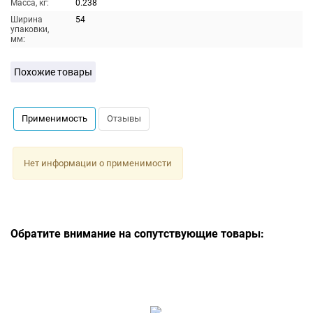
Масса, кг:
0.238
Ширина
54
упаковки,
мм:
Похожие товары
Применимость
Отзывы
Нет информации о применимости
Обратите внимание на сопутствующие товары: