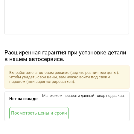
Расширенная гарантия при установке детали
в нашем автосервисе.
Вы работаете в гостевом режиме (видите розничные цены).
Чтобы увидеть свои цены, вам нужно войти под своим
паролем (или зарегистрироваться).
Мы можем привезти данный товар под заказ.
Нет на складе
Посмотреть цены и сроки