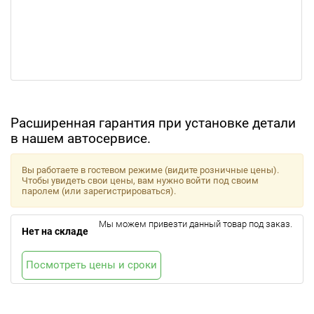
Расширенная гарантия при установке детали
в нашем автосервисе.
Вы работаете в гостевом режиме (видите розничные цены).
Чтобы увидеть свои цены, вам нужно войти под своим
паролем (или зарегистрироваться).
Мы можем привезти данный товар под заказ.
Нет на складе
Посмотреть цены и сроки