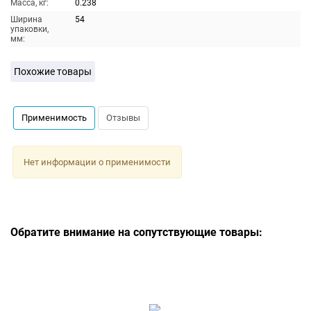
Масса, кг:
0.238
Ширина
54
упаковки,
мм:
Похожие товары
Применимость
Отзывы
Нет информации о применимости
Обратите внимание на сопутствующие товары: