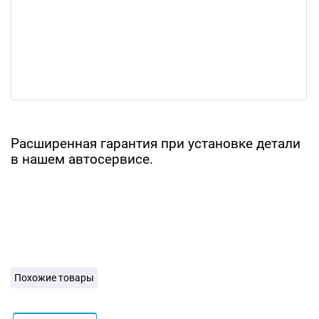
Расширенная гарантия при установке детали
в нашем автосервисе.
Похожие товары