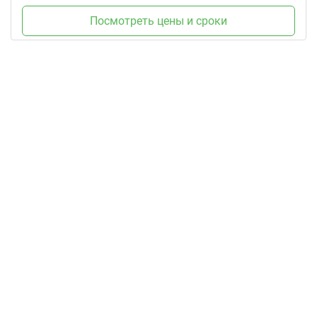
Посмотреть цены и сроки