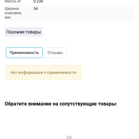
Масса, кг:
0.238
Ширина
54
упаковки,
мм:
Похожие товары
Применимость
Отзывы
Нет информации о применимости
Обратите внимание на сопутствующие товары: