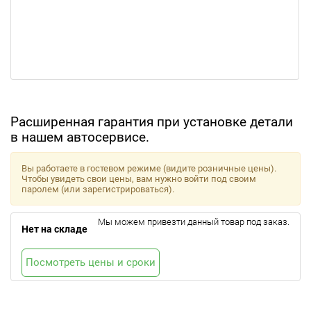
Расширенная гарантия при установке детали
в нашем автосервисе.
Вы работаете в гостевом режиме (видите розничные цены).
Чтобы увидеть свои цены, вам нужно войти под своим
паролем (или зарегистрироваться).
Мы можем привезти данный товар под заказ.
Нет на складе
Посмотреть цены и сроки