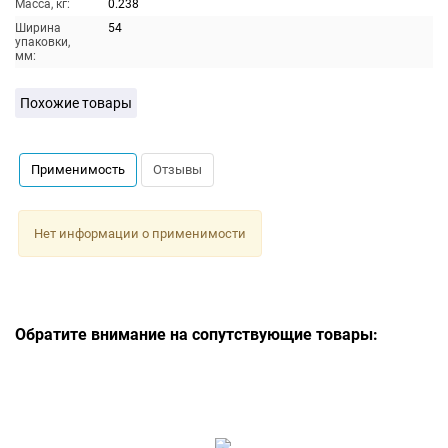
Масса, кг:
0.238
Ширина
54
упаковки,
мм:
Похожие товары
Применимость
Отзывы
Нет информации о применимости
Обратите внимание на сопутствующие товары: