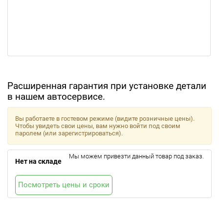
Расширенная гарантия при установке детали
в нашем автосервисе.
Вы работаете в гостевом режиме (видите розничные цены).
Чтобы увидеть свои цены, вам нужно войти под своим
паролем (или зарегистрироваться).
Мы можем привезти данный товар под заказ.
Нет на складе
Посмотреть цены и сроки