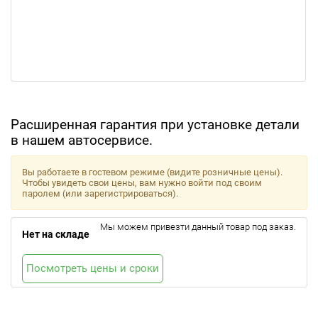
Расширенная гарантия при установке детали
в нашем автосервисе.
Вы работаете в гостевом режиме (видите розничные цены).
Чтобы увидеть свои цены, вам нужно войти под своим
паролем (или зарегистрироваться).
Мы можем привезти данный товар под заказ.
Нет на складе
Посмотреть цены и сроки