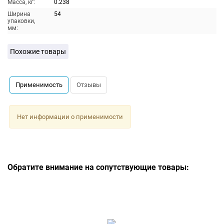
Масса, кг:
0.238
Ширина
54
упаковки,
мм:
Похожие товары
Применимость
Отзывы
Нет информации о применимости
Обратите внимание на сопутствующие товары: