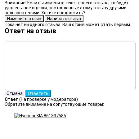
Внимание! Если вы измените текст своего отзыва, то будут
удалены все оценки, поставленные этому отзыву другими
пользователями. Хотите продолжить?
Пока нет ни одного отзыва. Ваш отзыв может стать первым.
Ответ на отзыв
Ответ
(На проверке у модератора)
Обратите внимание на сопутствующие товары: