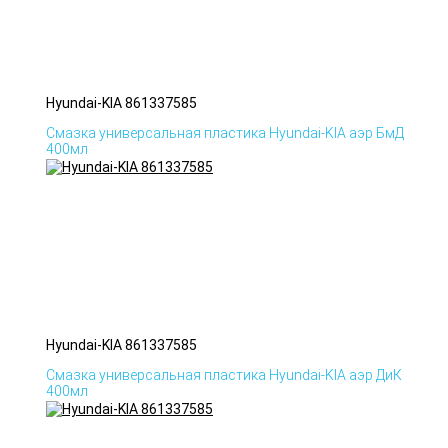
Hyundai-KIA 861337585
Смазка универсальная пластика Hyundai-KIA аэр БмД
400мл
Hyundai-KIA 861337585
Смазка универсальная пластика Hyundai-KIA аэр ДиК
400мл