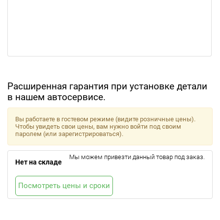
Расширенная гарантия при установке детали
в нашем автосервисе.
Вы работаете в гостевом режиме (видите розничные цены).
Чтобы увидеть свои цены, вам нужно войти под своим
паролем (или зарегистрироваться).
Мы можем привезти данный товар под заказ.
Нет на складе
Посмотреть цены и сроки