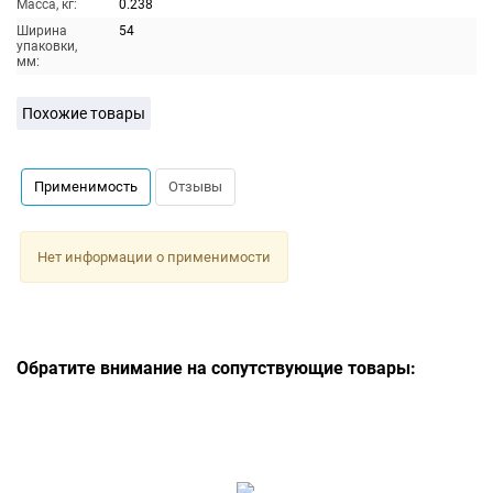
Масса, кг:
0.238
Ширина
54
упаковки,
мм:
Похожие товары
Применимость
Отзывы
Нет информации о применимости
Обратите внимание на сопутствующие товары: