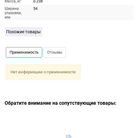
Масса, кг:
0.238
Ширина
54
упаковки,
мм:
Похожие товары
Применимость
Отзывы
Нет информации о применимости
Обратите внимание на сопутствующие товары: