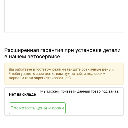
Расширенная гарантия при установке детали
в нашем автосервисе.
Вы работаете в гостевом режиме (видите розничные цены).
Чтобы увидеть свои цены, вам нужно войти под своим
паролем (или зарегистрироваться).
Мы можем привезти данный товар под заказ.
Нет на складе
Посмотреть цены и сроки