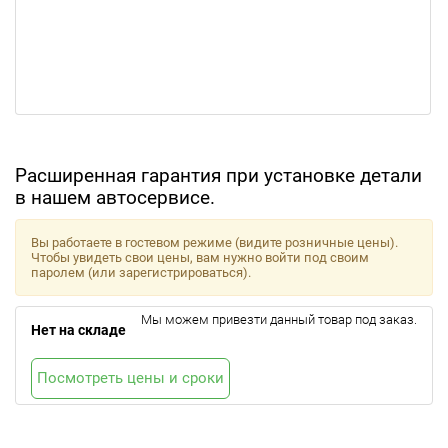
Расширенная гарантия при установке детали
в нашем автосервисе.
Вы работаете в гостевом режиме (видите розничные цены).
Чтобы увидеть свои цены, вам нужно войти под своим
паролем (или зарегистрироваться).
Мы можем привезти данный товар под заказ.
Нет на складе
Посмотреть цены и сроки