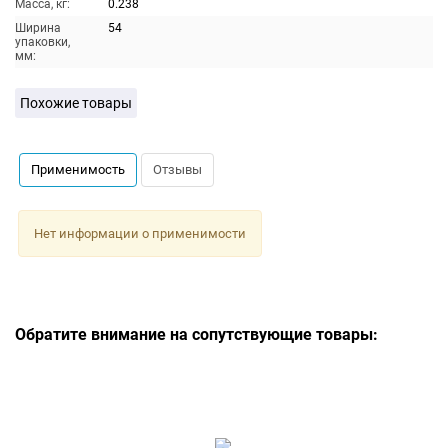
Масса, кг:
0.238
Ширина
54
упаковки,
мм:
Похожие товары
Применимость
Отзывы
Нет информации о применимости
Обратите внимание на сопутствующие товары: