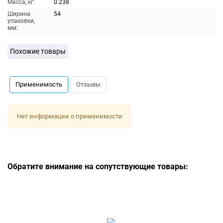
Масса, кг:
0.238
Ширина
54
упаковки,
мм:
Похожие товары
Применимость
Отзывы
Нет информации о применимости
Обратите внимание на сопутствующие товары: