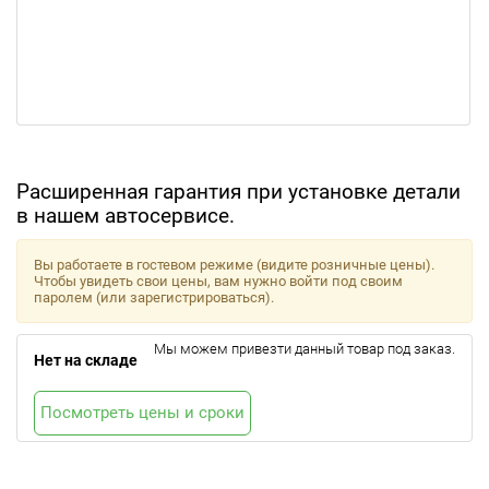
Расширенная гарантия при установке детали
в нашем автосервисе.
Вы работаете в гостевом режиме (видите розничные цены).
Чтобы увидеть свои цены, вам нужно войти под своим
паролем (или зарегистрироваться).
Мы можем привезти данный товар под заказ.
Нет на складе
Посмотреть цены и сроки