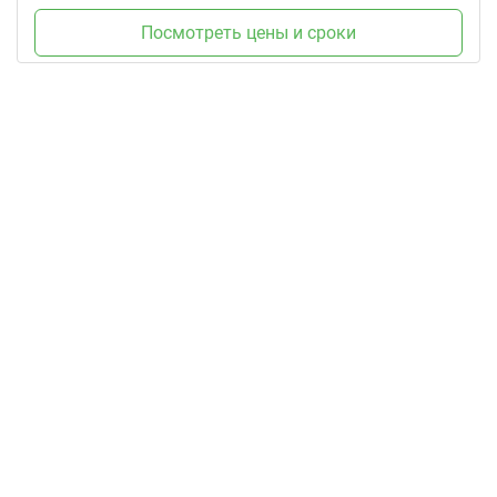
Посмотреть цены и сроки