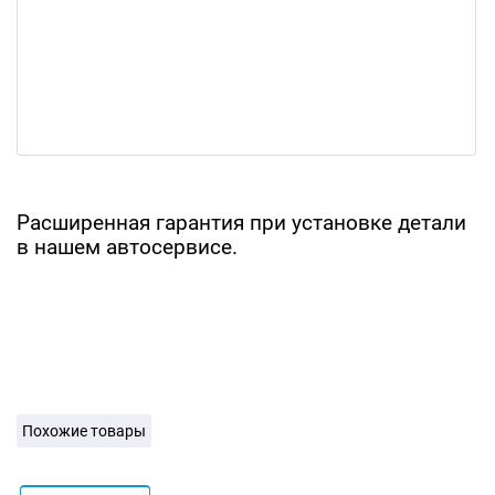
Расширенная гарантия при установке детали
в нашем автосервисе.
Похожие товары