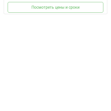
Посмотреть цены и сроки