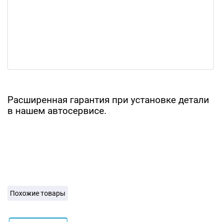
Расширенная гарантия при установке детали
в нашем автосервисе.
Похожие товары