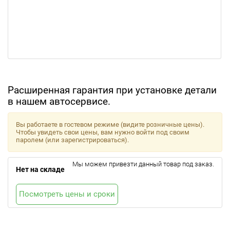
Расширенная гарантия при установке детали
в нашем автосервисе.
Вы работаете в гостевом режиме (видите розничные цены).
Чтобы увидеть свои цены, вам нужно войти под своим
паролем (или зарегистрироваться).
Мы можем привезти данный товар под заказ.
Нет на складе
Посмотреть цены и сроки