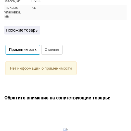
Масса, кг:
0.238
Ширина
54
упаковки,
мм:
Похожие товары
Применимость
Отзывы
Нет информации о применимости
Обратите внимание на сопутствующие товары: