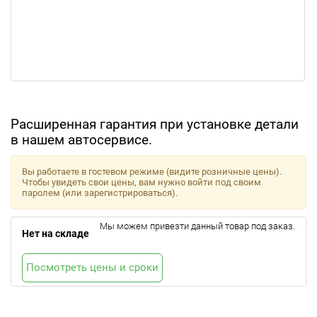
Расширенная гарантия при установке детали
в нашем автосервисе.
Вы работаете в гостевом режиме (видите розничные цены).
Чтобы увидеть свои цены, вам нужно войти под своим
паролем (или зарегистрироваться).
Мы можем привезти данный товар под заказ.
Нет на складе
Посмотреть цены и сроки