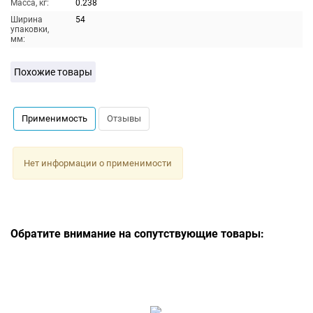
Масса, кг:
0.238
Ширина
54
упаковки,
мм:
Похожие товары
Применимость
Отзывы
Нет информации о применимости
Обратите внимание на сопутствующие товары: