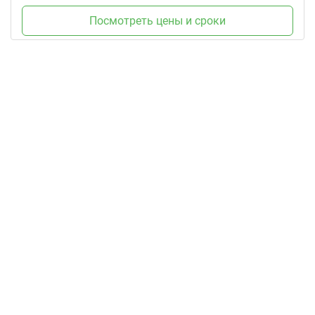
Посмотреть цены и сроки