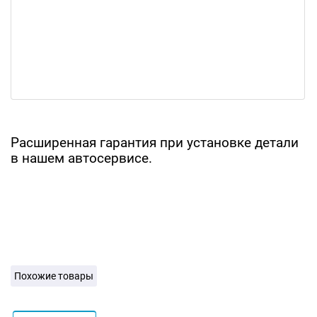
Расширенная гарантия при установке детали
в нашем автосервисе.
Похожие товары