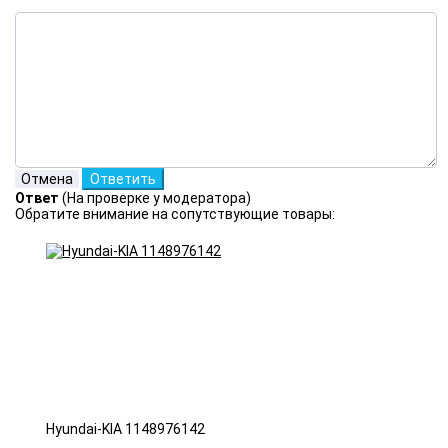
Ответ
(На проверке у модератора)
Обратите внимание на сопутствующие товары:
Hyundai-KIA 1148976142