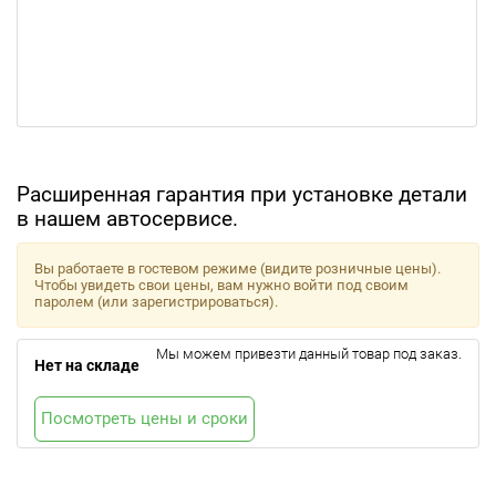
Расширенная гарантия при установке детали
в нашем автосервисе.
Вы работаете в гостевом режиме (видите розничные цены).
Чтобы увидеть свои цены, вам нужно войти под своим
паролем (или зарегистрироваться).
Мы можем привезти данный товар под заказ.
Нет на складе
Посмотреть цены и сроки