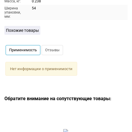
Масса, кг:
0.238
Ширина
54
упаковки,
мм:
Похожие товары
Применимость
Отзывы
Нет информации о применимости
Обратите внимание на сопутствующие товары: