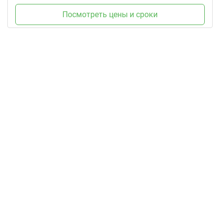
Посмотреть цены и сроки