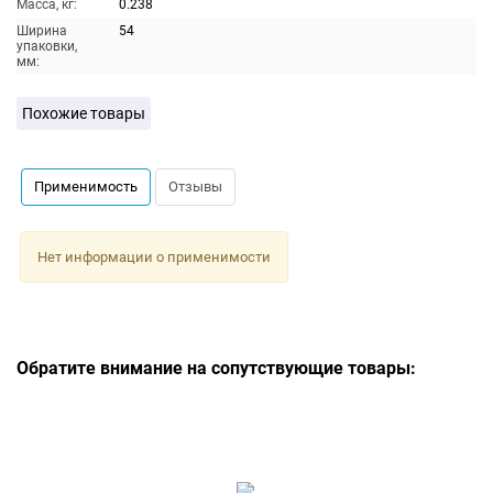
Масса, кг:
0.238
Ширина
54
упаковки,
мм:
Похожие товары
Применимость
Отзывы
Нет информации о применимости
Обратите внимание на сопутствующие товары: