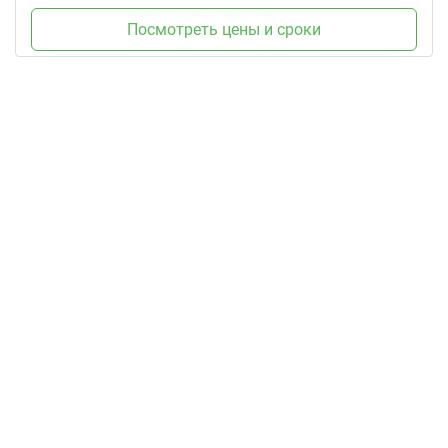
Посмотреть цены и сроки