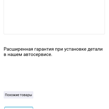
Расширенная гарантия при установке детали
в нашем автосервисе.
Похожие товары