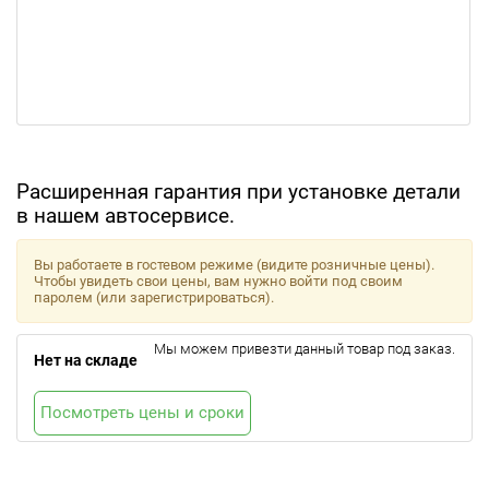
Расширенная гарантия при установке детали
в нашем автосервисе.
Вы работаете в гостевом режиме (видите розничные цены).
Чтобы увидеть свои цены, вам нужно войти под своим
паролем (или зарегистрироваться).
Мы можем привезти данный товар под заказ.
Нет на складе
Посмотреть цены и сроки