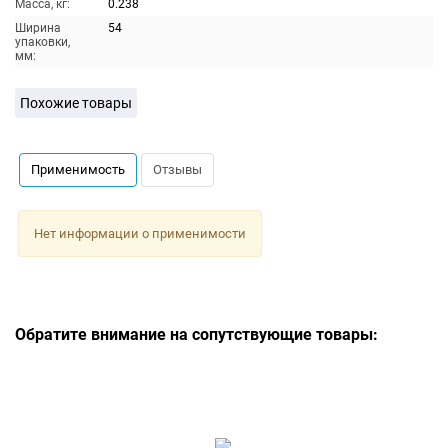
Масса, кг:
0.238
Ширина
54
упаковки,
мм:
Похожие товары
Применимость
Отзывы
Нет информации о применимости
Обратите внимание на сопутствующие товары: