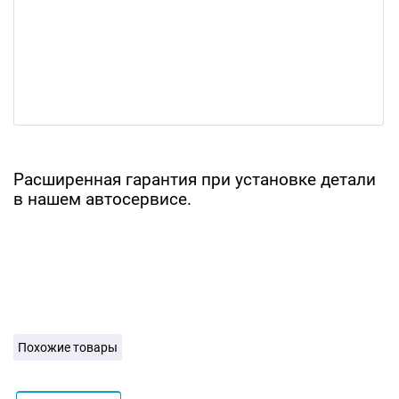
Расширенная гарантия при установке детали
в нашем автосервисе.
Похожие товары