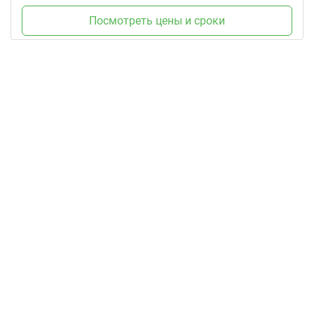
Посмотреть цены и сроки