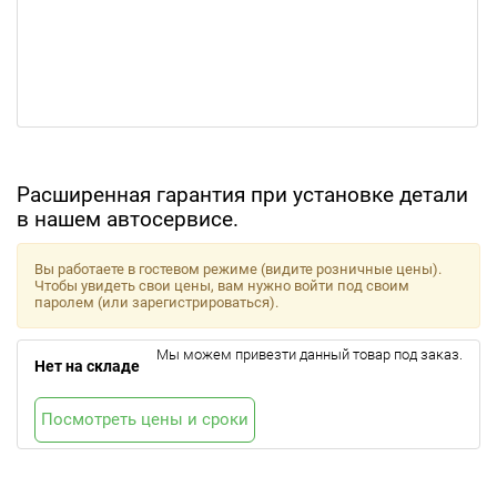
Расширенная гарантия при установке детали
в нашем автосервисе.
Вы работаете в гостевом режиме (видите розничные цены).
Чтобы увидеть свои цены, вам нужно войти под своим
паролем (или зарегистрироваться).
Мы можем привезти данный товар под заказ.
Нет на складе
Посмотреть цены и сроки