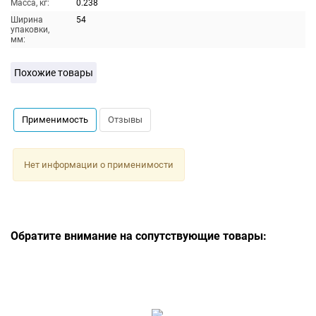
Масса, кг:
0.238
Ширина
54
упаковки,
мм:
Похожие товары
Применимость
Отзывы
Нет информации о применимости
Обратите внимание на сопутствующие товары: