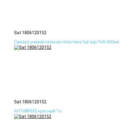
Sat 1806120152
Смазка универсальная пластика Sat аэр ПхВ 400мл
Sat 1806120152
АНТИФРИЗ красный 1л.