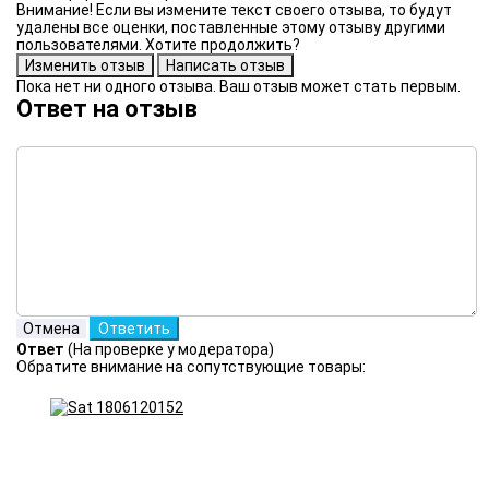
Внимание! Если вы измените текст своего отзыва, то будут
удалены все оценки, поставленные этому отзыву другими
пользователями. Хотите продолжить?
Пока нет ни одного отзыва. Ваш отзыв может стать первым.
Ответ на отзыв
Ответ
(На проверке у модератора)
Обратите внимание на сопутствующие товары: