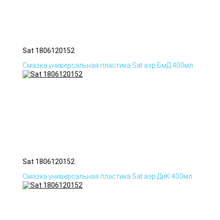
Sat 1806120152
Смазка универсальная пластика Sat аэр БмД 400мл
Sat 1806120152
Смазка универсальная пластика Sat аэр ДиК 400мл