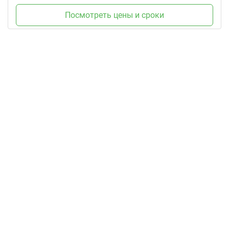
Посмотреть цены и сроки