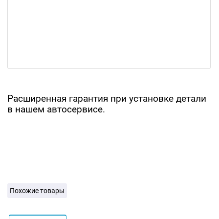
Расширенная гарантия при установке детали
в нашем автосервисе.
Похожие товары