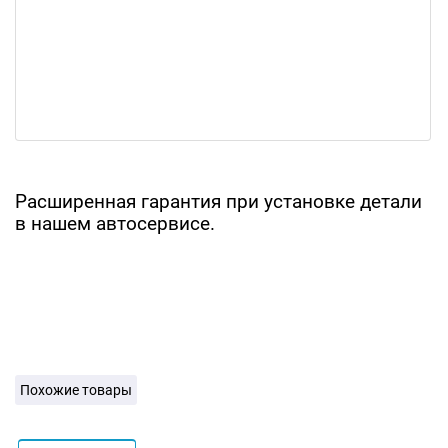
Расширенная гарантия при установке детали
в нашем автосервисе.
Похожие товары