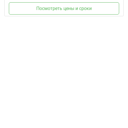
Посмотреть цены и сроки