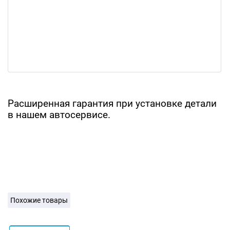
Расширенная гарантия при установке детали
в нашем автосервисе.
Похожие товары