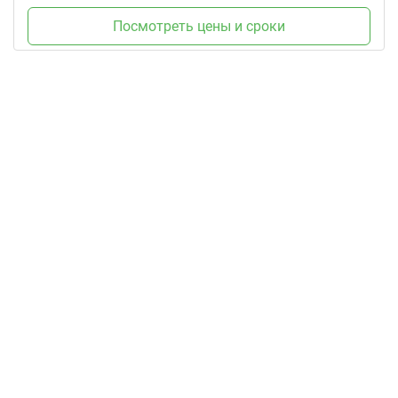
Посмотреть цены и сроки