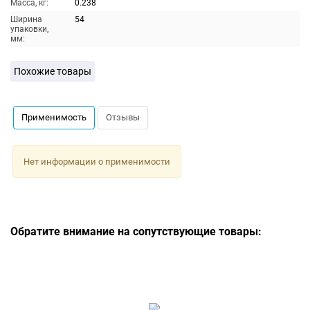
Масса, кг:
0.238
Ширина
54
упаковки,
мм:
Похожие товары
Применимость
Отзывы
Нет информации о применимости
Обратите внимание на сопутствующие товары: