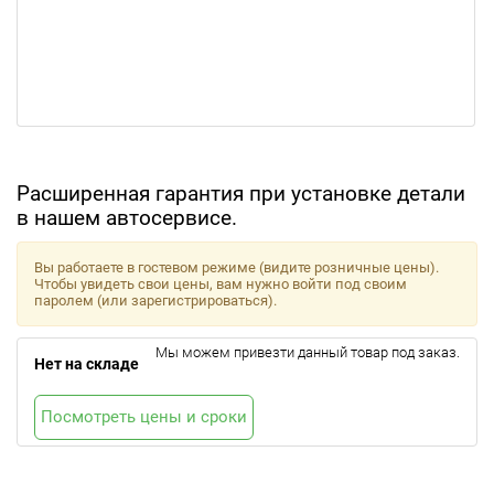
Расширенная гарантия при установке детали
в нашем автосервисе.
Вы работаете в гостевом режиме (видите розничные цены).
Чтобы увидеть свои цены, вам нужно войти под своим
паролем (или зарегистрироваться).
Мы можем привезти данный товар под заказ.
Нет на складе
Посмотреть цены и сроки