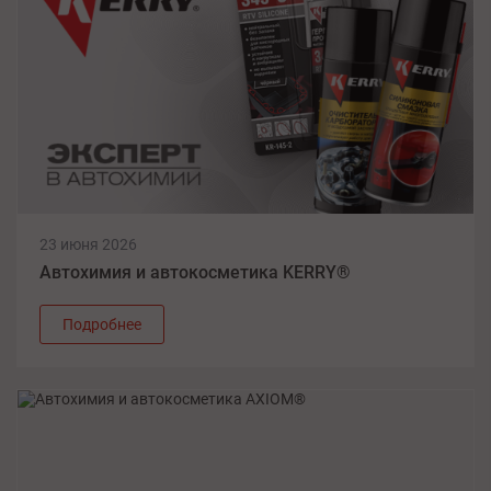
23 июня 2026
Автохимия и автокосметика KERRY®
Подробнее