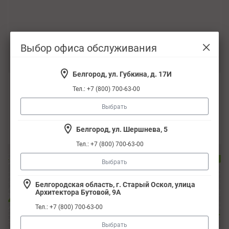
Выбор офиса обслуживания
Белгород, ул. Губкина, д. 17И
23 июня 2026
Тел.: +7 (800) 700-63-00
Автохимия и автокосметика AXIOM®
Выбрать
Подробнее
Белгород, ул. Шершнева, 5
Тел.: +7 (800) 700-63-00
Выбрать
Белгородская область, г. Старый Оскол, улица
Архитектора Бутовой, 9А
Тел.: +7 (800) 700-63-00
Выбрать