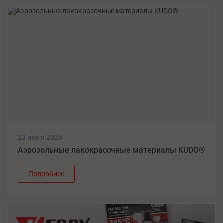
23 июня 2026
Аэрозольные лакокрасочные материалы KUDO®
Подробнее