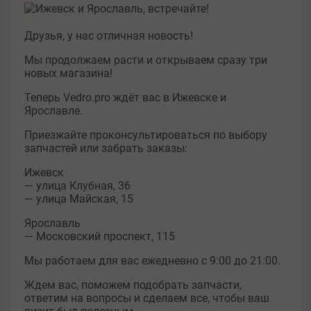
Друзья, у нас отличная новость!
Мы продолжаем расти и открываем сразу три
новых магазина!
Теперь Vedro.pro ждёт вас в Ижевске и
Ярославле.
Приезжайте проконсультироваться по выбору
запчастей или забрать заказы:
Ижевск
— улица Клубная, 36
— улица Майская, 15
Ярославль
— Московский проспект, 115
Мы работаем для вас ежедневно с 9:00 до 21:00.
Ждем вас, поможем подобрать запчасти,
ответим на вопросы и сделаем все, чтобы ваш