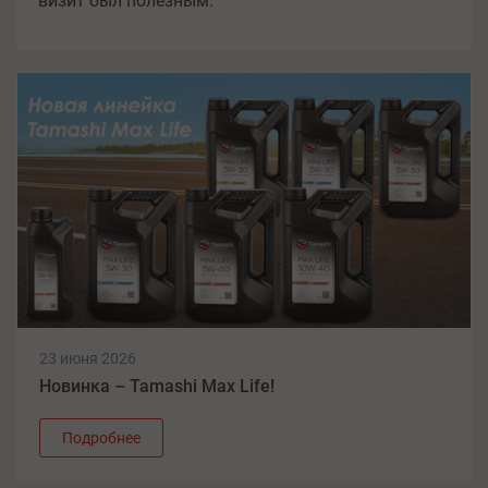
визит был полезным.
23 июня 2026
Новинка – Tamashi Max Life!
Подробнее