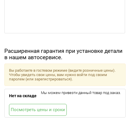
Расширенная гарантия при установке детали
в нашем автосервисе.
Вы работаете в гостевом режиме (видите розничные цены).
Чтобы увидеть свои цены, вам нужно войти под своим
паролем (или зарегистрироваться).
Мы можем привезти данный товар под заказ.
Нет на складе
Посмотреть цены и сроки