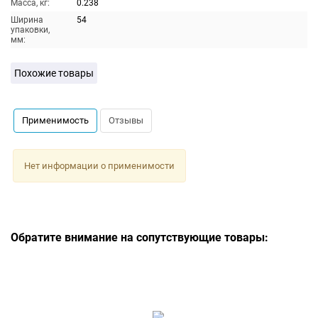
Масса, кг:
0.238
Ширина
54
упаковки,
мм:
Похожие товары
Применимость
Отзывы
Нет информации о применимости
Обратите внимание на сопутствующие товары: