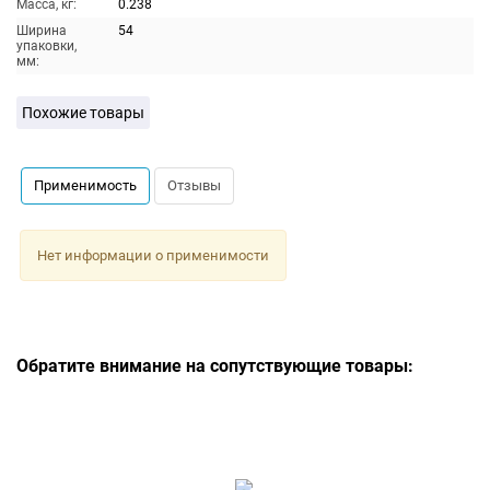
Масса, кг:
0.238
Ширина
54
упаковки,
мм:
Похожие товары
Применимость
Отзывы
Нет информации о применимости
Обратите внимание на сопутствующие товары: