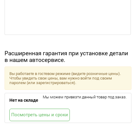
Расширенная гарантия при установке детали
в нашем автосервисе.
Вы работаете в гостевом режиме (видите розничные цены).
Чтобы увидеть свои цены, вам нужно войти под своим
паролем (или зарегистрироваться).
Мы можем привезти данный товар под заказ.
Нет на складе
Посмотреть цены и сроки