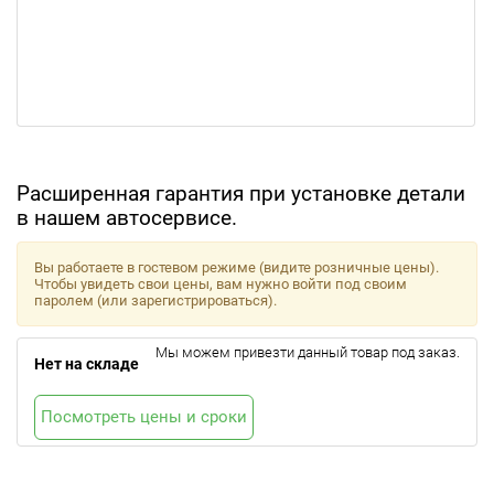
Расширенная гарантия при установке детали
в нашем автосервисе.
Вы работаете в гостевом режиме (видите розничные цены).
Чтобы увидеть свои цены, вам нужно войти под своим
паролем (или зарегистрироваться).
Мы можем привезти данный товар под заказ.
Нет на складе
Посмотреть цены и сроки