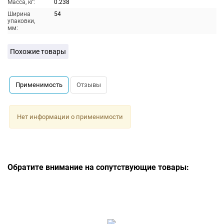
Масса, кг:
0.238
Ширина
54
упаковки,
мм:
Похожие товары
Применимость
Отзывы
Нет информации о применимости
Обратите внимание на сопутствующие товары: