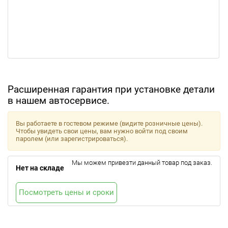
Расширенная гарантия при установке детали
в нашем автосервисе.
Вы работаете в гостевом режиме (видите розничные цены).
Чтобы увидеть свои цены, вам нужно войти под своим
паролем (или зарегистрироваться).
Мы можем привезти данный товар под заказ.
Нет на складе
Посмотреть цены и сроки