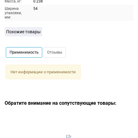
Масса, кг:
0.238
Ширина
54
упаковки,
мм:
Похожие товары
Применимость
Отзывы
Нет информации о применимости
Обратите внимание на сопутствующие товары: