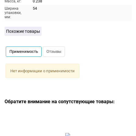
Масса, кг:
0.238
Ширина
54
упаковки,
мм:
Похожие товары
Применимость
Отзывы
Нет информации о применимости
Обратите внимание на сопутствующие товары: