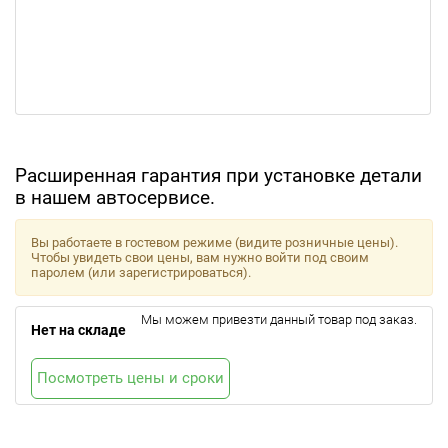
Расширенная гарантия при установке детали
в нашем автосервисе.
Вы работаете в гостевом режиме (видите розничные цены).
Чтобы увидеть свои цены, вам нужно войти под своим
паролем (или зарегистрироваться).
Мы можем привезти данный товар под заказ.
Нет на складе
Посмотреть цены и сроки