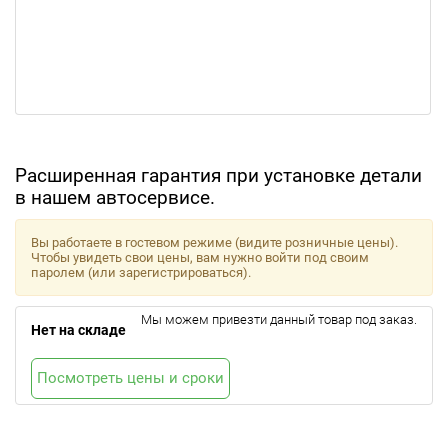
Расширенная гарантия при установке детали
в нашем автосервисе.
Вы работаете в гостевом режиме (видите розничные цены).
Чтобы увидеть свои цены, вам нужно войти под своим
паролем (или зарегистрироваться).
Мы можем привезти данный товар под заказ.
Нет на складе
Посмотреть цены и сроки