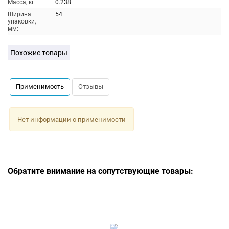
Масса, кг:
0.238
Ширина
54
упаковки,
мм:
Похожие товары
Применимость
Отзывы
Нет информации о применимости
Обратите внимание на сопутствующие товары: