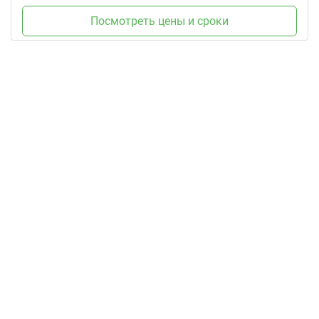
Посмотреть цены и сроки