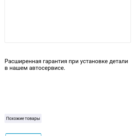
Расширенная гарантия при установке детали
в нашем автосервисе.
Похожие товары