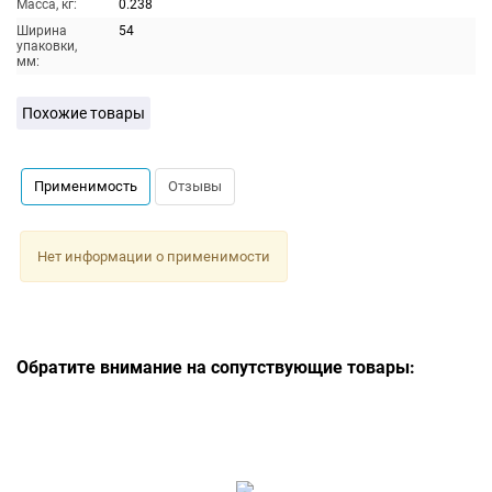
Масса, кг:
0.238
Ширина
54
упаковки,
мм:
Похожие товары
Применимость
Отзывы
Нет информации о применимости
Обратите внимание на сопутствующие товары: