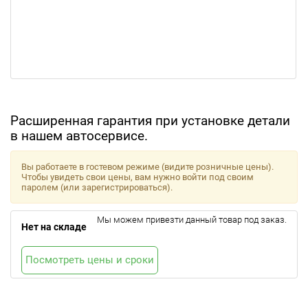
Расширенная гарантия при установке детали
в нашем автосервисе.
Вы работаете в гостевом режиме (видите розничные цены).
Чтобы увидеть свои цены, вам нужно войти под своим
паролем (или зарегистрироваться).
Мы можем привезти данный товар под заказ.
Нет на складе
Посмотреть цены и сроки