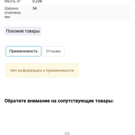
Масса, кг:
0.238
Ширина
54
упаковки,
мм:
Похожие товары
Применимость
Отзывы
Нет информации о применимости
Обратите внимание на сопутствующие товары: