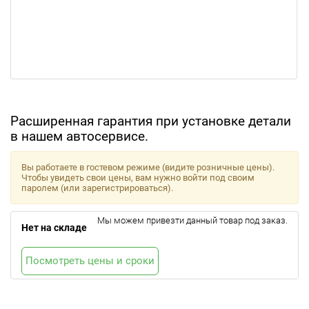
Расширенная гарантия при установке детали
в нашем автосервисе.
Вы работаете в гостевом режиме (видите розничные цены).
Чтобы увидеть свои цены, вам нужно войти под своим
паролем (или зарегистрироваться).
Мы можем привезти данный товар под заказ.
Нет на складе
Посмотреть цены и сроки